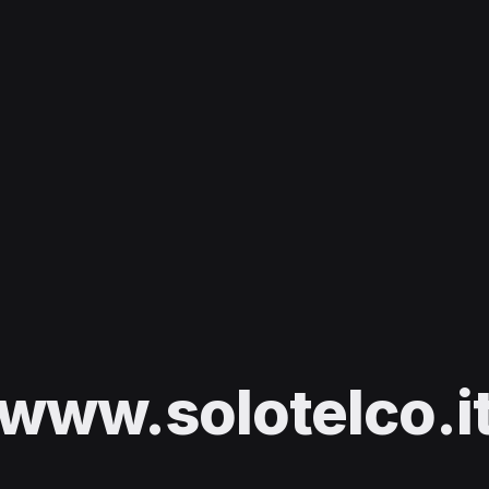
www.solotelco.i